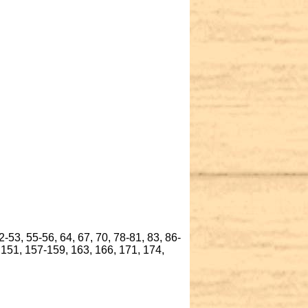
-53, 55-56, 64, 67, 70, 78-81, 83, 86-
 151, 157-159, 163, 166, 171, 174,